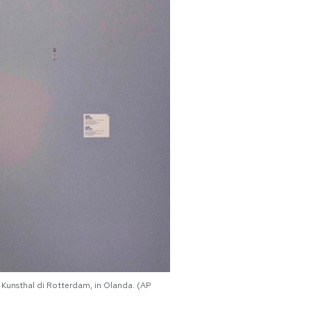
l Kunsthal di Rotterdam, in Olanda. (AP