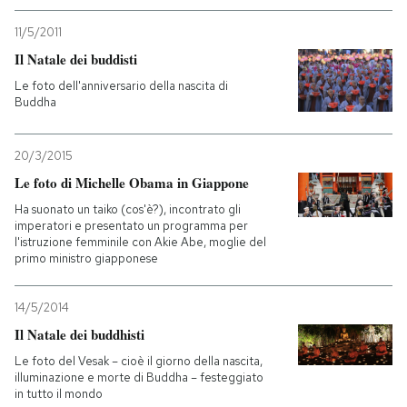
11/5/2011
Il Natale dei buddisti
Le foto dell'anniversario della nascita di
Buddha
20/3/2015
Le foto di Michelle Obama in Giappone
Ha suonato un taiko (cos'è?), incontrato gli
imperatori e presentato un programma per
l'istruzione femminile con Akie Abe, moglie del
primo ministro giapponese
14/5/2014
Il Natale dei buddhisti
Le foto del Vesak – cioè il giorno della nascita,
illuminazione e morte di Buddha – festeggiato
in tutto il mondo