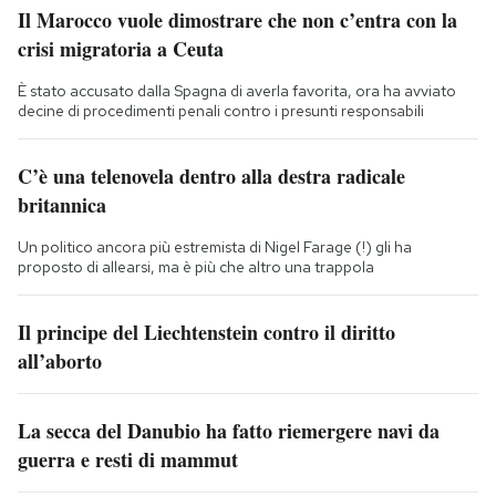
Il Marocco vuole dimostrare che non c’entra con la
crisi migratoria a Ceuta
È stato accusato dalla Spagna di averla favorita, ora ha avviato
decine di procedimenti penali contro i presunti responsabili
C’è una telenovela dentro alla destra radicale
britannica
Un politico ancora più estremista di Nigel Farage (!) gli ha
proposto di allearsi, ma è più che altro una trappola
Il principe del Liechtenstein contro il diritto
all’aborto
La secca del Danubio ha fatto riemergere navi da
guerra e resti di mammut