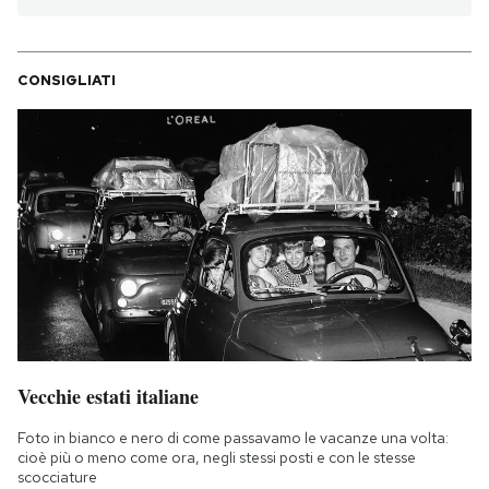
CONSIGLIATI
Vecchie estati italiane
Foto in bianco e nero di come passavamo le vacanze una volta:
cioè più o meno come ora, negli stessi posti e con le stesse
scocciature