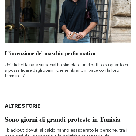
L’invenzione del maschio performativo
Un'etichetta nata sui social ha stimolato un dibattito su quanto ci
si possa fidare degli uomini che sembrano in pace con la loro
femminilità
ALTRE STORIE
Sono giorni di grandi proteste in Tunisia
I blackout dovuti al caldo hanno esasperato le persone, tra i