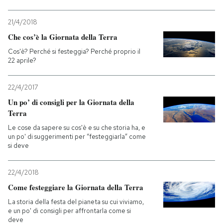
21/4/2018
Che cos’è la Giornata della Terra
Cos'è? Perché si festeggia? Perché proprio il
22 aprile?
22/4/2017
Un po’ di consigli per la Giornata della
Terra
Le cose da sapere su cos'è e su che storia ha, e
un po' di suggerimenti per “festeggiarla” come
si deve
22/4/2018
Come festeggiare la Giornata della Terra
La storia della festa del pianeta su cui viviamo,
e un po' di consigli per affrontarla come si
deve