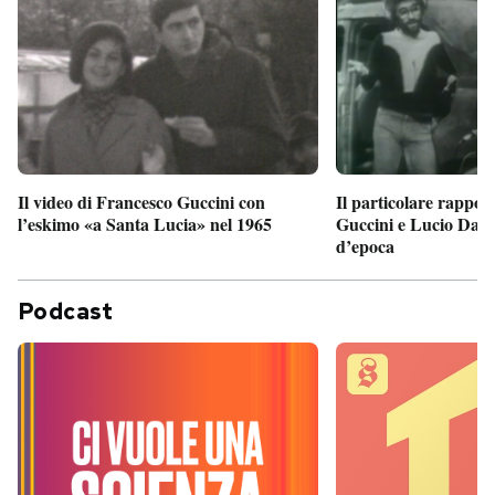
Il particolare rappor
Il video di Francesco Guccini con
Guccini e Lucio Dalla
l’eskimo «a Santa Lucia» nel 1965
d’epoca
Podcast