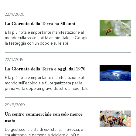
22/4/2020
La Giornata della Terra ha 50 anni
È la più nota e importante manifestazione al
mondo sulla sostenibilità ambientale, e Google
la festeggia con un doodle sulle api
22/4/2019
La Giornata della Terra è oggi, dal 1970
È la più nota e importante manifestazione al
mondo sull'ecologia e fu organizzata per la
prima volta dopo un grave disastro ambientale
29/6/2019
Un centro commerciale con solo merce
usata
Lo gestisce la città di Eskilstuna, in Svezia, e
sta aiutando le persone a riciclare di più e