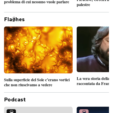
problema di cui nessuno vuole parlare
palestre
Fla
hes
La vera storia della
Sulla superficie del Sole c’erano vortici
raccontata da France
che non riuscivamo a vedere
Podcast