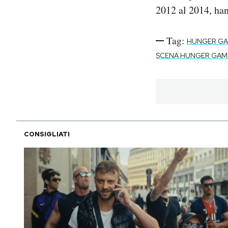
2012 al 2014, han
Tag:
HUNGER G
SCENA HUNGER GAM
CONSIGLIATI