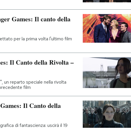
ger Games: Il canto della
ettato per la prima volta l'ultimo film
: Il Canto della Rivolta –
, un reparto speciale nella rivolta
 precedente film
 Games: Il Canto della
rafica di fantascienza: uscirà il 19