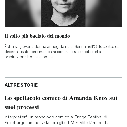
Il volto più baciato del mondo
È di una giovane donna annegata nella Senna nell'Ottocento, da
decenni usato per i manichini con cui ci si esercita nella
respirazione bocca a bocca
ALTRE STORIE
Lo spettacolo comico di Amanda Knox sui
suoi processi
Interpreterà un monologo comico al Fringe Festival di
Edimburgo, anche se la famiglia di Meredith Kercher ha