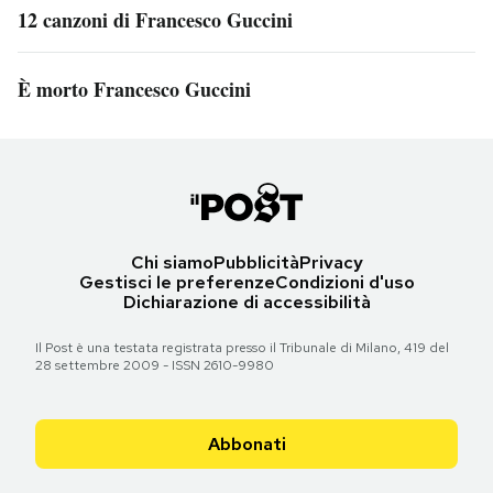
12 canzoni di Francesco Guccini
È morto Francesco Guccini
Chi siamo
Pubblicità
Privacy
Gestisci le preferenze
Condizioni d'uso
Dichiarazione di accessibilità
Il Post è una testata registrata presso il Tribunale di Milano, 419 del
28 settembre 2009 - ISSN 2610-9980
Abbonati