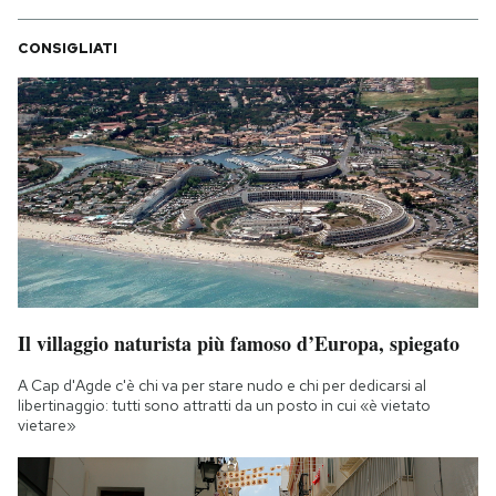
CONSIGLIATI
Il villaggio naturista più famoso d’Europa, spiegato
A Cap d'Agde c'è chi va per stare nudo e chi per dedicarsi al
libertinaggio: tutti sono attratti da un posto in cui «è vietato
vietare»