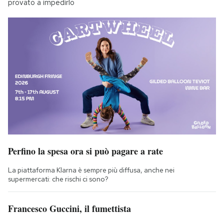
provato a impedirlo
Perfino la spesa ora si può pagare a rate
La piattaforma Klarna è sempre più diffusa, anche nei
supermercati: che rischi ci sono?
Francesco Guccini, il fumettista