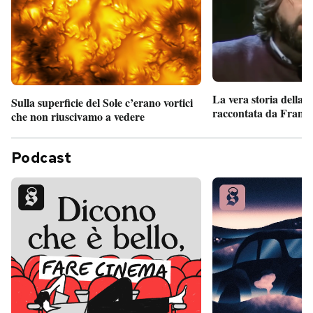
La vera storia della
Sulla superficie del Sole c’erano vortici
raccontata da France
che non riuscivamo a vedere
Podcast