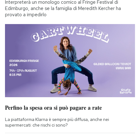
Interpreterà un monologo comico al Fringe Festival di
Edimburgo, anche se la famiglia di Meredith Kercher ha
provato a impedirlo
Perfino la spesa ora si può pagare a rate
La piattaforma Klarna è sempre più diffusa, anche nei
supermercati: che rischi ci sono?