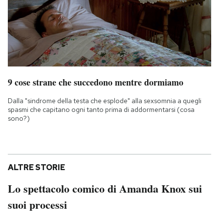
9 cose strane che succedono mentre dormiamo
Dalla "sindrome della testa che esplode" alla sexsomnia a quegli
spasmi che capitano ogni tanto prima di addormentarsi (cosa
sono?)
ALTRE STORIE
Lo spettacolo comico di Amanda Knox sui
suoi processi