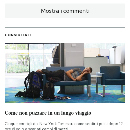
Mostra i commenti
CONSIGLIATI
Come non puzzare in un lungo viaggio
Cinque consigli dal New York Times su come sentirsi puliti dopo 12
ore di volo e svariati cambi di mezzi