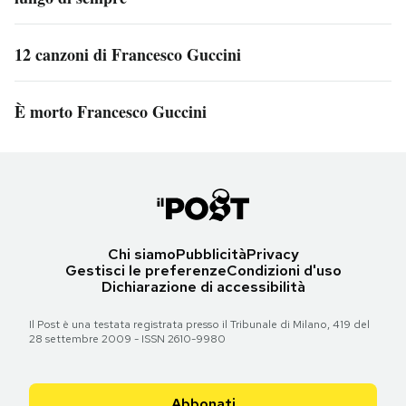
12 canzoni di Francesco Guccini
È morto Francesco Guccini
Chi siamo
Pubblicità
Privacy
Gestisci le preferenze
Condizioni d'uso
Dichiarazione di accessibilità
Il Post è una testata registrata presso il Tribunale di Milano, 419 del
28 settembre 2009 - ISSN 2610-9980
Abbonati