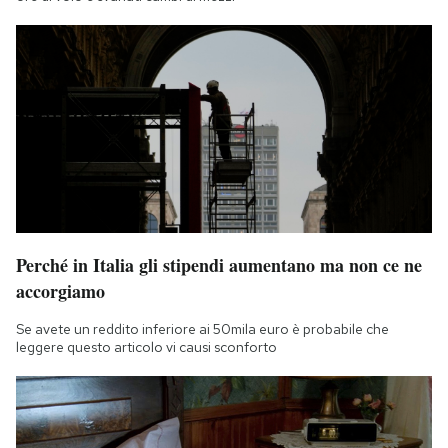
Perché in Italia gli stipendi aumentano ma non ce ne
accorgiamo
Se avete un reddito inferiore ai 50mila euro è probabile che
leggere questo articolo vi causi sconforto