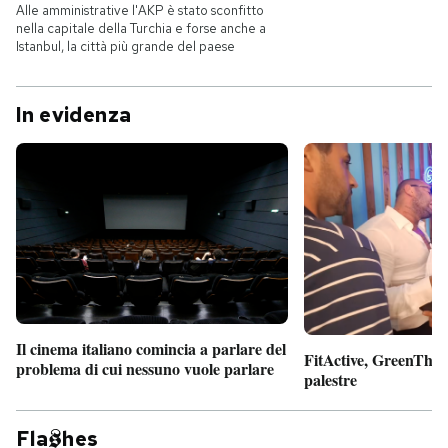
Alle amministrative l'AKP è stato sconfitto
nella capitale della Turchia e forse anche a
Istanbul, la città più grande del paese
In evidenza
Il cinema italiano comincia a parlare del
FitActive, GreenTheor
problema di cui nessuno vuole parlare
palestre
Fla
hes