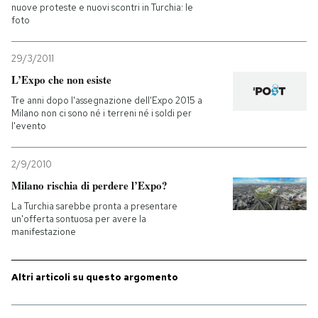
nuove proteste e nuovi scontri in Turchia: le
foto
29/3/2011
L’Expo che non esiste
Tre anni dopo l'assegnazione dell'Expo 2015 a
Milano non ci sono né i terreni né i soldi per
l'evento
2/9/2010
Milano rischia di perdere l’Expo?
La Turchia sarebbe pronta a presentare
un'offerta sontuosa per avere la
manifestazione
Altri articoli su questo argomento