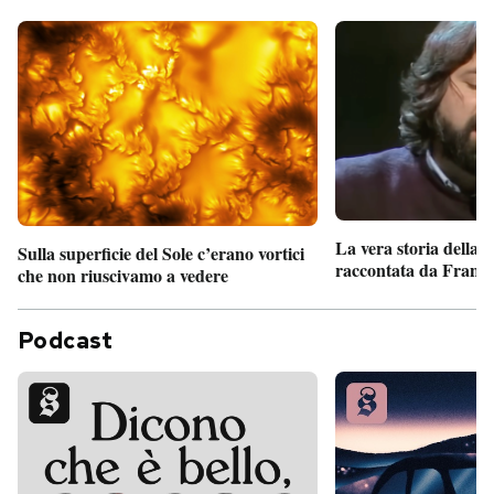
La vera storia della
Sulla superficie del Sole c’erano vortici
raccontata da France
che non riuscivamo a vedere
Podcast