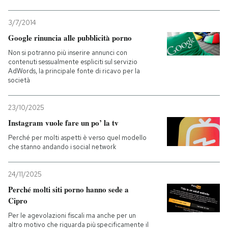
3/7/2014
Google rinuncia alle pubblicità porno
Non si potranno più inserire annunci con
contenuti sessualmente espliciti sul servizio
AdWords, la principale fonte di ricavo per la
società
23/10/2025
Instagram vuole fare un po’ la tv
Perché per molti aspetti è verso quel modello
che stanno andando i social network
24/11/2025
Perché molti siti porno hanno sede a
Cipro
Per le agevolazioni fiscali ma anche per un
altro motivo che riguarda più specificamente il