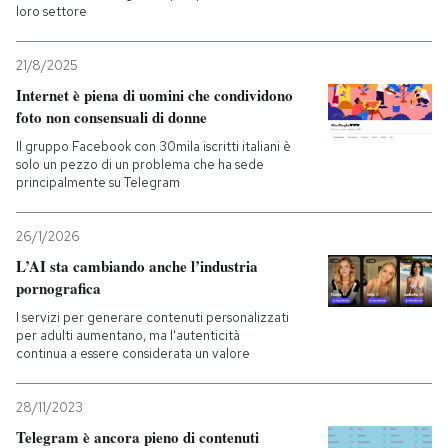
loro settore
21/8/2025
Internet è piena di uomini che condividono
foto non consensuali di donne
Il gruppo Facebook con 30mila iscritti italiani è
solo un pezzo di un problema che ha sede
principalmente su Telegram
26/1/2026
L’AI sta cambiando anche l’industria
pornografica
I servizi per generare contenuti personalizzati
per adulti aumentano, ma l'autenticità
continua a essere considerata un valore
28/11/2023
Telegram è ancora pieno di contenuti