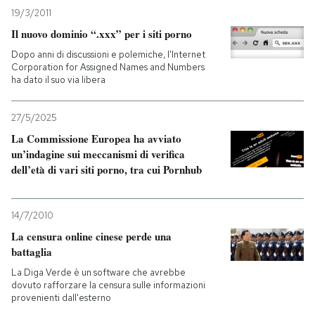
19/3/2011
Il nuovo dominio “.xxx” per i siti porno
Dopo anni di discussioni e polemiche, l'Internet
Corporation for Assigned Names and Numbers
ha dato il suo via libera
27/5/2025
La Commissione Europea ha avviato
un’indagine sui meccanismi di verifica
dell’età di vari siti porno, tra cui Pornhub
14/7/2010
La censura online cinese perde una
battaglia
La Diga Verde è un software che avrebbe
dovuto rafforzare la censura sulle informazioni
provenienti dall'esterno