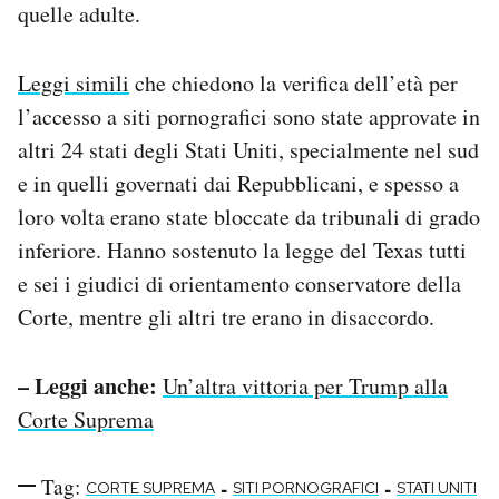
quelle adulte.
Leggi simili
che chiedono la verifica dell’età per
l’accesso a siti pornografici sono state approvate in
altri 24 stati degli Stati Uniti, specialmente nel sud
e in quelli governati dai Repubblicani, e spesso a
loro volta erano state bloccate da tribunali di grado
inferiore. Hanno sostenuto la legge del Texas tutti
e sei i giudici di orientamento conservatore della
Corte, mentre gli altri tre erano in disaccordo.
– Leggi anche:
Un’altra vittoria per Trump alla
Corte Suprema
Tag:
-
-
CORTE SUPREMA
SITI PORNOGRAFICI
STATI UNITI