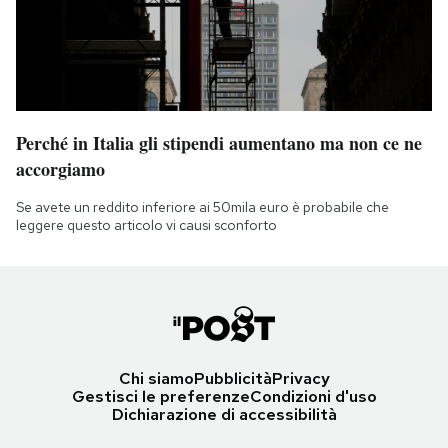
Perché in Italia gli stipendi aumentano ma non ce ne
accorgiamo
Se avete un reddito inferiore ai 50mila euro è probabile che
leggere questo articolo vi causi sconforto
Chi siamo
Pubblicità
Privacy
Gestisci le preferenze
Condizioni d'uso
Dichiarazione di accessibilità