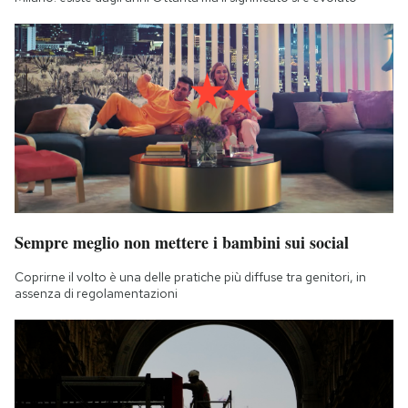
Sempre meglio non mettere i bambini sui social
Coprirne il volto è una delle pratiche più diffuse tra genitori, in
assenza di regolamentazioni