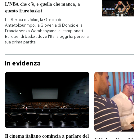
L’NBA che c’è, e quella che manca, a
questo Eurobasket
La Serbia di Jokic, la Grecia di
Antetokounmpo, la Slovenia di Doncic e la
Francia senza Wembanyama, ai campionati
Europei di basket dove l'Italia oggi ha perso la
sua prima partita
In evidenza
Il cinema italiano comincia a parlare del