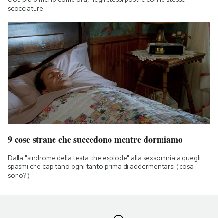
scocciature
9 cose strane che succedono mentre dormiamo
Dalla "sindrome della testa che esplode" alla sexsomnia a quegli
spasmi che capitano ogni tanto prima di addormentarsi (cosa
sono?)