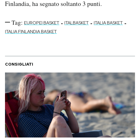
Finlandia, ha segnato soltanto 3 punti.
Tag:
-
-
-
EUROPEI BASKET
ITALBASKET
ITALIA BASKET
ITALIA FINLANDIA BASKET
CONSIGLIATI