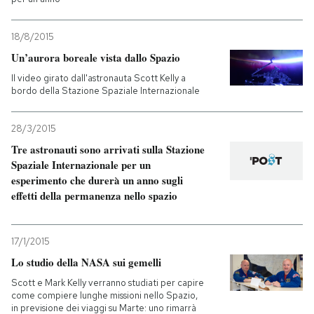
18/8/2015
Un’aurora boreale vista dallo Spazio
Il video girato dall'astronauta Scott Kelly a
bordo della Stazione Spaziale Internazionale
28/3/2015
Tre astronauti sono arrivati sulla Stazione
Spaziale Internazionale per un
esperimento che durerà un anno sugli
effetti della permanenza nello spazio
17/1/2015
Lo studio della NASA sui gemelli
Scott e Mark Kelly verranno studiati per capire
come compiere lunghe missioni nello Spazio,
in previsione dei viaggi su Marte: uno rimarrà