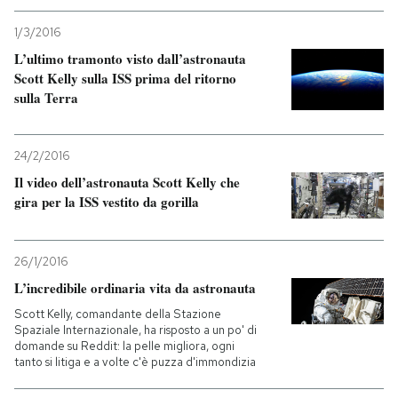
1/3/2016
L’ultimo tramonto visto dall’astronauta
Scott Kelly sulla ISS prima del ritorno
sulla Terra
24/2/2016
Il video dell’astronauta Scott Kelly che
gira per la ISS vestito da gorilla
26/1/2016
L’incredibile ordinaria vita da astronauta
Scott Kelly, comandante della Stazione
Spaziale Internazionale, ha risposto a un po' di
domande su Reddit: la pelle migliora, ogni
tanto si litiga e a volte c'è puzza d'immondizia