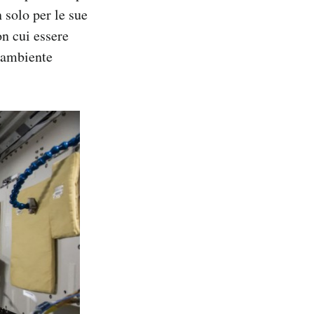
 solo per le sue
n cui essere
’ambiente