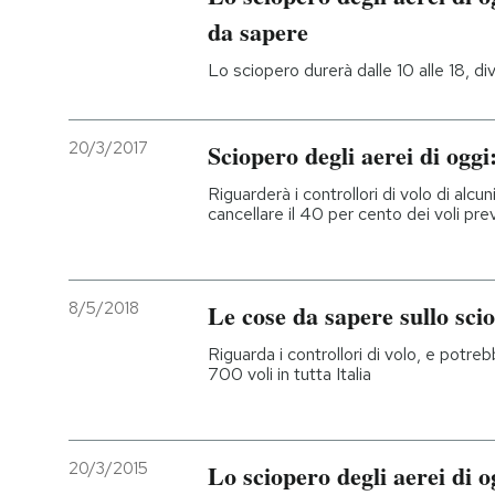
da sapere
Lo sciopero durerà dalle 10 alle 18, div
20/3/2017
Sciopero degli aerei di oggi: 
Riguarderà i controllori di volo di alcun
cancellare il 40 per cento dei voli prev
8/5/2018
Le cose da sapere sullo scio
Riguarda i controllori di volo, e potreb
700 voli in tutta Italia
20/3/2015
Lo sciopero degli aerei di o