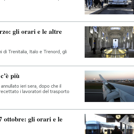
zo: gli orari e le altre
i di Trenitalia, Italo e Trenord, gli
c’è più
nnullato ieri sera, dopo che il
ecettato i lavoratori del trasporto
 ottobre: gli orari e le