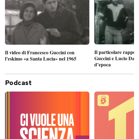
Il particolare rappor
Il video di Francesco Guccini con
Guccini e Lucio Dalla
l’eskimo «a Santa Lucia» nel 1965
d’epoca
Podcast