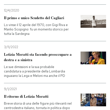
12/4/2020
Il primo e unico Scudetto del Cagliari
Lo vinse il 12 aprile del 1970, con Gigi Riva e
Manlio Scopigno: fu un momento storico per
tutta la Sardegna
3/11/2022
Letizia Moratti sta facendo preoccupare a
destra e a sinistra
Le sue dimissioni e la sua probabile
candidatura a presidente della Lombardia
inguaiano la Lega e Meloni ma anche il PD
9/1/2021
Il ritorno di Letizia Moratti
Breve storia di una delle figure più rilevanti nel
centrodestra italiano, tornata in politica dopo