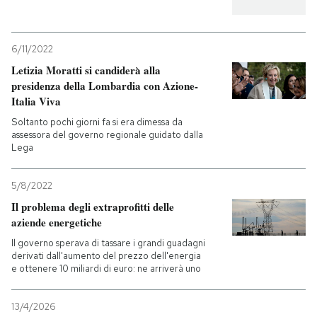
6/11/2022
Letizia Moratti si candiderà alla
presidenza della Lombardia con Azione-
Italia Viva
Soltanto pochi giorni fa si era dimessa da
assessora del governo regionale guidato dalla
Lega
5/8/2022
Il problema degli extraprofitti delle
aziende energetiche
Il governo sperava di tassare i grandi guadagni
derivati dall'aumento del prezzo dell'energia
e ottenere 10 miliardi di euro: ne arriverà uno
13/4/2026