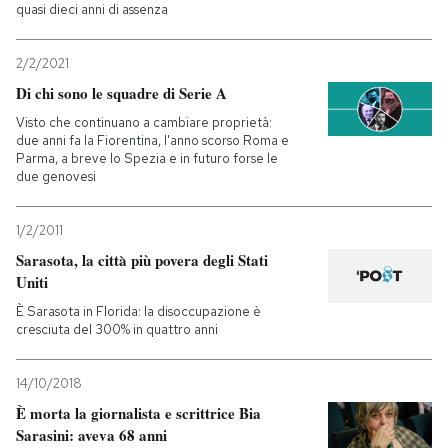
quasi dieci anni di assenza
2/2/2021
Di chi sono le squadre di Serie A
Visto che continuano a cambiare proprietà:
due anni fa la Fiorentina, l'anno scorso Roma e
Parma, a breve lo Spezia e in futuro forse le
due genovesi
1/2/2011
Sarasota, la città più povera degli Stati
Uniti
È Sarasota in Florida: la disoccupazione è
cresciuta del 300% in quattro anni
14/10/2018
È morta la giornalista e scrittrice Bia
Sarasini: aveva 68 anni