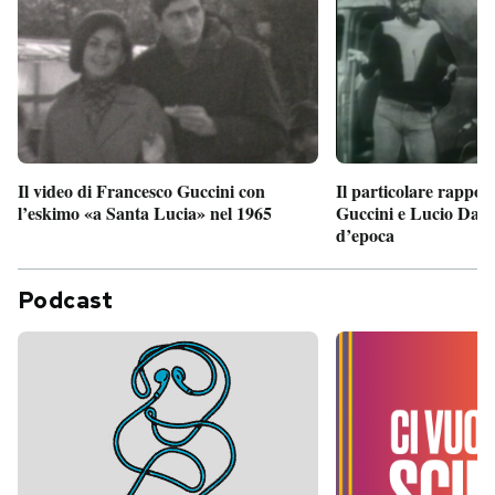
Il particolare rappor
Il video di Francesco Guccini con
Guccini e Lucio Dalla
l’eskimo «a Santa Lucia» nel 1965
d’epoca
Podcast