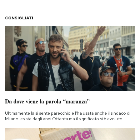
CONSIGLIATI
Da dove viene la parola “maranza”
Ultimamente la si sente parecchio e l'ha usata anche il sindaco di
Milano: esiste dagli anni Ottanta ma il significato si è evoluto