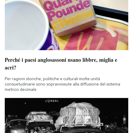
Perché i paesi anglosassoni usano libbre, miglia e
acri?
Per ragioni storiche, politiche e culturali molte unità
consuetudinarie sono sopravvissute alla diffusione del sistema
metrico decimale