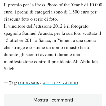
Il premio per la Press Photo of the Year è di 10.000
euro, i premi di categoria sono di 1.500 euro per
ciascuna foto o serie di foto.
Il vincitore dell’edizione 2012 è il fotografo
spagnolo Samuel Aranda, per la sua foto scattata il
15 ottobre 2011 a Sanaa, in Yemen, a una donna
che stringe e sostiene un uomo rimasto ferito
durante gli scontri avvenuti durante una
manifestazione contro il presidente Ali Abdullah
Saleh.
Tag:
-
FOTOGRAFIA
WORLD PRESS PHOTO
Mostra i commenti