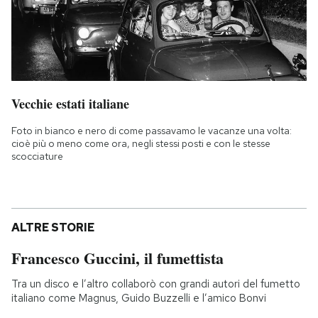
Vecchie estati italiane
Foto in bianco e nero di come passavamo le vacanze una volta:
cioè più o meno come ora, negli stessi posti e con le stesse
scocciature
ALTRE STORIE
Francesco Guccini, il fumettista
Tra un disco e l’altro collaborò con grandi autori del fumetto
italiano come Magnus, Guido Buzzelli e l’amico Bonvi