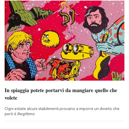
In spiaggia potete portarvi da mangiare quello che
volete
Ogni estate alcuni stabilimenti provano a imporre un divieto che
però è illegittimo