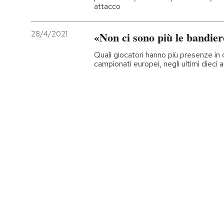
attacco
28/4/2021
«Non ci sono più le bandier
Quali giocatori hanno più presenze in
campionati europei, negli ultimi dieci a