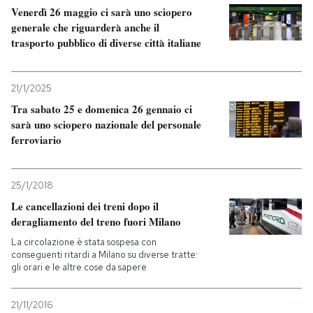
Venerdì 26 maggio ci sarà uno sciopero
generale che riguarderà anche il
trasporto pubblico di diverse città italiane
21/1/2025
Tra sabato 25 e domenica 26 gennaio ci
sarà uno sciopero nazionale del personale
ferroviario
25/1/2018
Le cancellazioni dei treni dopo il
deragliamento del treno fuori Milano
La circolazione è stata sospesa con
conseguenti ritardi a Milano su diverse tratte:
gli orari e le altre cose da sapere
21/11/2016