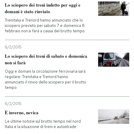
Lo sciopero dei treni indetto per oggi e
domani è stato rinviato
Trenitalia e Trenord hanno annunciato che lo
sciopero previsto per sabato 7 e domenica 8
febbraio non si farà a causa del brutto tempo
6/2/2015
Lo sciopero dei treni di sabato e domenica
non si farà
Oggi e domani la circolazione ferroviaria sarà
regolare: Trenitalia e Trenord hanno
annunciato il rinvio dello sciopero per il brutto
tempo
6/2/2015
È inverno, nevica
Le ultime notizie sul brutto tempo nel nord
Italia e la situazione di treni e autostrade