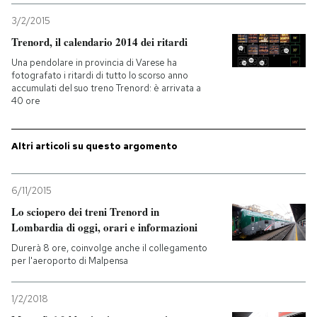
3/2/2015
Trenord, il calendario 2014 dei ritardi
Una pendolare in provincia di Varese ha
fotografato i ritardi di tutto lo scorso anno
accumulati del suo treno Trenord: è arrivata a
40 ore
Altri articoli su questo argomento
6/11/2015
Lo sciopero dei treni Trenord in
Lombardia di oggi, orari e informazioni
Durerà 8 ore, coinvolge anche il collegamento
per l'aeroporto di Malpensa
1/2/2018