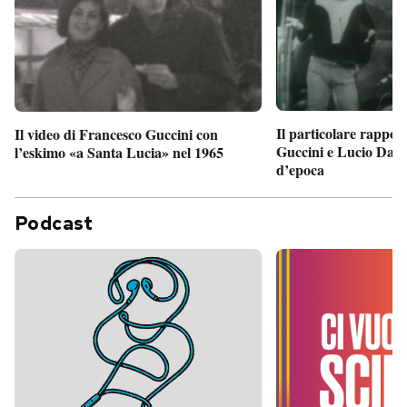
Il particolare rappor
Il video di Francesco Guccini con
Guccini e Lucio Dalla
l’eskimo «a Santa Lucia» nel 1965
d’epoca
Podcast