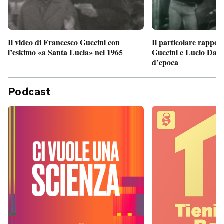
Il particolare rappor
Il video di Francesco Guccini con
Guccini e Lucio Dalla
l’eskimo «a Santa Lucia» nel 1965
d’epoca
Podcast