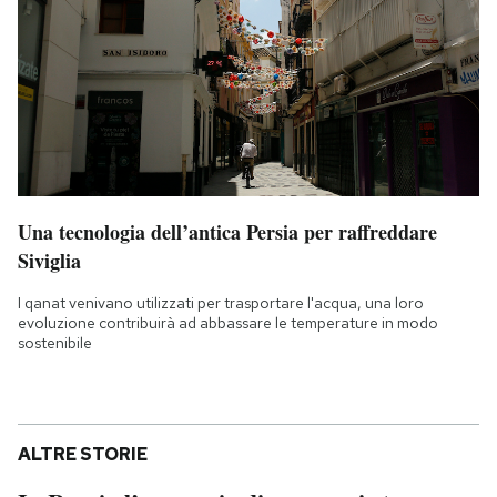
Una tecnologia dell’antica Persia per raffreddare
Siviglia
I qanat venivano utilizzati per trasportare l'acqua, una loro
evoluzione contribuirà ad abbassare le temperature in modo
sostenibile
ALTRE STORIE