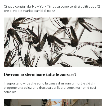
Cinque consigli dal New York Times su come sentirsi puliti dopo 12
ore di volo e svariati cambi di mezzi
Dovremmo sterminare tutte le zanzare?
Trasportano virus che sono la causa di milioni di morti e c'è chi
propone una soluzione drastica per liberarsene, ma non è così
semplice