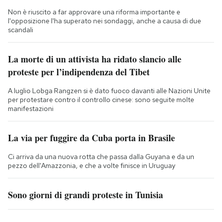
Non è riuscito a far approvare una riforma importante e
l'opposizione l'ha superato nei sondaggi, anche a causa di due
scandali
La morte di un attivista ha ridato slancio alle
proteste per l’indipendenza del Tibet
A luglio Lobga Rangzen si è dato fuoco davanti alle Nazioni Unite
per protestare contro il controllo cinese: sono seguite molte
manifestazioni
La via per fuggire da Cuba porta in Brasile
Ci arriva da una nuova rotta che passa dalla Guyana e da un
pezzo dell'Amazzonia, e che a volte finisce in Uruguay
Sono giorni di grandi proteste in Tunisia