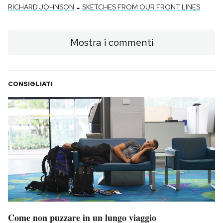
-
RICHARD JOHNSON
SKETCHES FROM OUR FRONT LINES
Mostra i commenti
CONSIGLIATI
Come non puzzare in un lungo viaggio