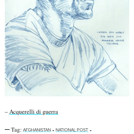
–
Acquerelli di guerra
Tag:
-
-
AFGHANISTAN
NATIONAL POST