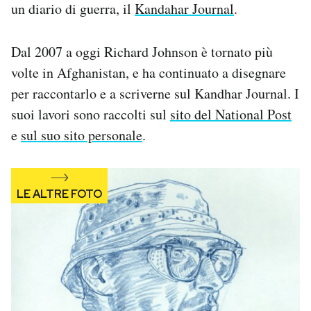
un diario di guerra, il
Kandahar Journal
.
Dal 2007 a oggi Richard Johnson è tornato più
volte in Afghanistan, e ha continuato a disegnare
per raccontarlo e a scriverne sul Kandhar Journal. I
suoi lavori sono raccolti sul
sito del National Post
e
sul suo sito personale
.