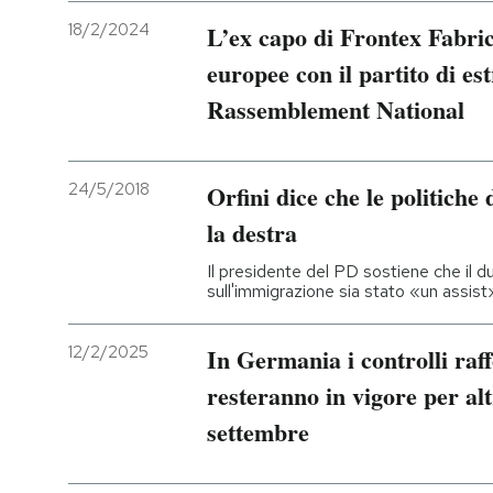
18/2/2024
L’ex capo di Frontex Fabric
europee con il partito di e
Rassemblement National
24/5/2018
Orfini dice che le politiche
la destra
Il presidente del PD sostiene che il 
sull'immigrazione sia stato «un assist»
12/2/2025
In Germania i controlli raff
resteranno in vigore per altr
settembre