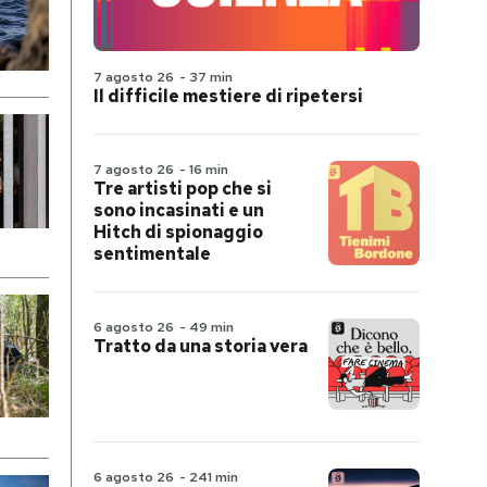
7 agosto 26
-
37 min
Il difficile mestiere di ripetersi
7 agosto 26
-
16 min
Tre artisti pop che si
sono incasinati e un
Hitch di spionaggio
sentimentale
6 agosto 26
-
49 min
Tratto da una storia vera
6 agosto 26
-
241 min