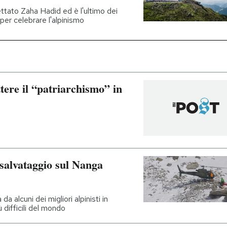
ttato Zaha Hadid ed è l'ultimo dei
per celebrare l'alpinismo
ere il “patriarchismo” in
 salvataggio sul Nanga
a alcuni dei migliori alpinisti in
 difficili del mondo