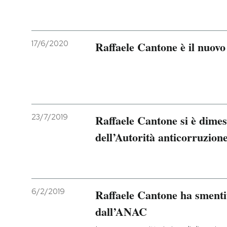
17/6/2020
Raffaele Cantone è il nuovo
23/7/2019
Raffaele Cantone si è dimes
dell’Autorità anticorruzion
6/2/2019
Raffaele Cantone ha smentit
dall’ANAC