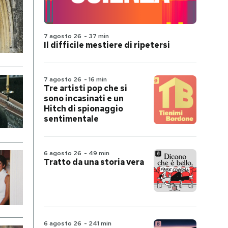
7 agosto 26
-
37 min
Il difficile mestiere di ripetersi
7 agosto 26
-
16 min
Tre artisti pop che si
sono incasinati e un
Hitch di spionaggio
sentimentale
6 agosto 26
-
49 min
Tratto da una storia vera
6 agosto 26
-
241 min