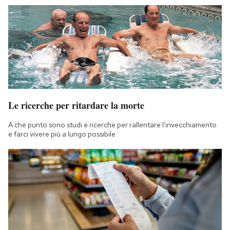
Le ricerche per ritardare la morte
A che punto sono studi e ricerche per rallentare l'invecchiamento
e farci vivere più a lungo possibile