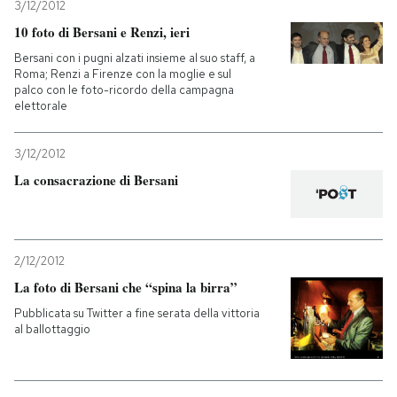
3/12/2012
10 foto di Bersani e Renzi, ieri
Bersani con i pugni alzati insieme al suo staff, a
Roma; Renzi a Firenze con la moglie e sul
palco con le foto-ricordo della campagna
elettorale
3/12/2012
La consacrazione di Bersani
2/12/2012
La foto di Bersani che “spina la birra”
Pubblicata su Twitter a fine serata della vittoria
al ballottaggio