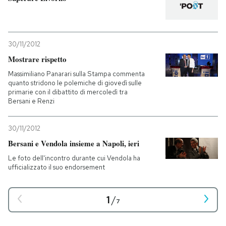
30/11/2012
Mostrare rispetto
Massimiliano Panarari sulla Stampa commenta
quanto stridono le polemiche di giovedì sulle
primarie con il dibattito di mercoledì tra
Bersani e Renzi
30/11/2012
Bersani e Vendola insieme a Napoli, ieri
Le foto dell'incontro durante cui Vendola ha
ufficializzato il suo endorsement
1
/
7