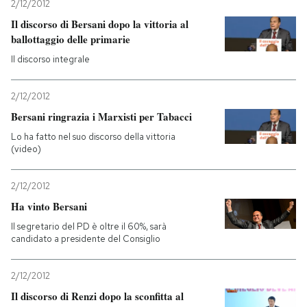
2/12/2012
Il discorso di Bersani dopo la vittoria al
ballottaggio delle primarie
Il discorso integrale
2/12/2012
Bersani ringrazia i Marxisti per Tabacci
Lo ha fatto nel suo discorso della vittoria
(video)
2/12/2012
Ha vinto Bersani
Il segretario del PD è oltre il 60%, sarà
candidato a presidente del Consiglio
2/12/2012
Il discorso di Renzi dopo la sconfitta al