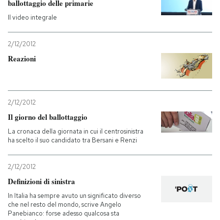
ballottaggio delle primarie
Il video integrale
2/12/2012
Reazioni
2/12/2012
Il giorno del ballottaggio
La cronaca della giornata in cui il centrosinistra
ha scelto il suo candidato tra Bersani e Renzi
2/12/2012
Definizioni di sinistra
In Italia ha sempre avuto un significato diverso
che nel resto del mondo, scrive Angelo
Panebianco: forse adesso qualcosa sta