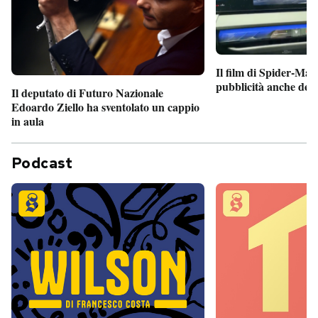
Il film di Spider-Man
pubblicità anche dent
Il deputato di Futuro Nazionale
Edoardo Ziello ha sventolato un cappio
in aula
Podcast