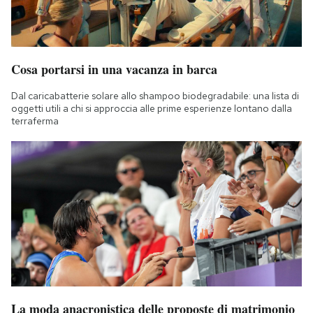
Cosa portarsi in una vacanza in barca
Dal caricabatterie solare allo shampoo biodegradabile: una lista di
oggetti utili a chi si approccia alle prime esperienze lontano dalla
terraferma
La moda anacronistica delle proposte di matrimonio