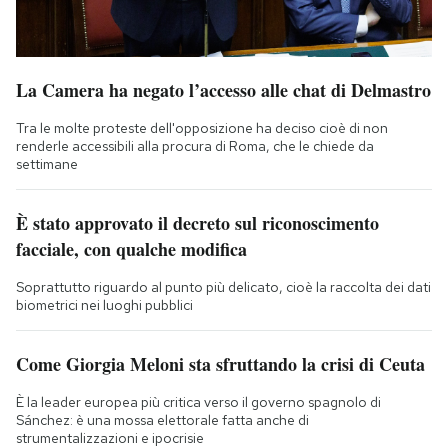
La Camera ha negato l’accesso alle chat di Delmastro
Tra le molte proteste dell'opposizione ha deciso cioè di non
renderle accessibili alla procura di Roma, che le chiede da
settimane
È stato approvato il decreto sul riconoscimento
facciale, con qualche modifica
Soprattutto riguardo al punto più delicato, cioè la raccolta dei dati
biometrici nei luoghi pubblici
Come Giorgia Meloni sta sfruttando la crisi di Ceuta
È la leader europea più critica verso il governo spagnolo di
Sánchez: è una mossa elettorale fatta anche di
strumentalizzazioni e ipocrisie