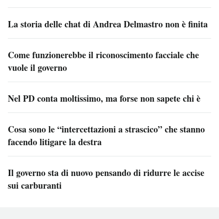
La storia delle chat di Andrea Delmastro non è finita
Come funzionerebbe il riconoscimento facciale che
vuole il governo
Nel PD conta moltissimo, ma forse non sapete chi è
Cosa sono le “intercettazioni a strascico” che stanno
facendo litigare la destra
Il governo sta di nuovo pensando di ridurre le accise
sui carburanti