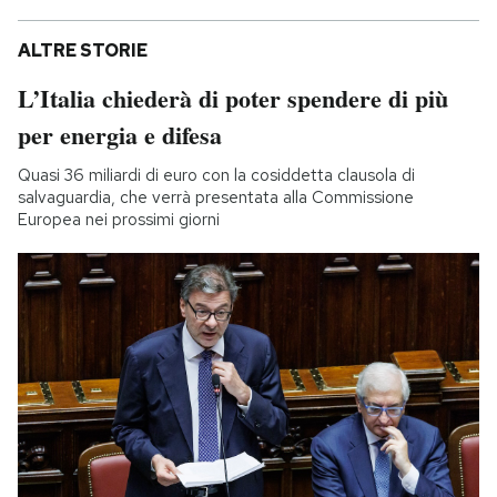
ALTRE STORIE
L’Italia chiederà di poter spendere di più
per energia e difesa
Quasi 36 miliardi di euro con la cosiddetta clausola di
salvaguardia, che verrà presentata alla Commissione
Europea nei prossimi giorni