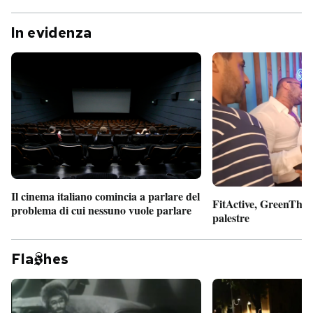
In evidenza
Il cinema italiano comincia a parlare del
FitActive, GreenTheor
problema di cui nessuno vuole parlare
palestre
Fla
hes