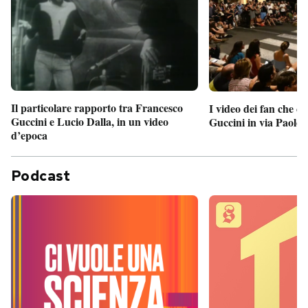
Il particolare rapporto tra Francesco
I video dei fan che c
Guccini e Lucio Dalla, in un video
Guccini in via Paolo 
d’epoca
Podcast