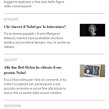
leggerne qualcuno o fare solo bella figura
nelle conversazioni
4/10/2017
Chi vincerà il Nobel per la letteratura?
Tra le donne papabili c'è solo Margaret
Atwood, mentre il più probabile vincitore
sembra uno scrittore keniano: ma c'è anche un
italiano
2/4/2017
Alla fine Bob Dylan ha ritirato il suo
premio Nobel
Era a Stoccolma per fare un concerto, e ha
colto l'occasione per partecipare a una
piccola cerimonia e porre fine alla bizzarra
storia che va avanti dallo scorso ottobre
29/10/2016