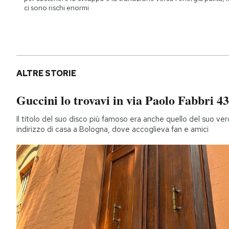
ci sono rischi enormi
ALTRE STORIE
Guccini lo trovavi in via Paolo Fabbri 43
Il titolo del suo disco più famoso era anche quello del suo ver
indirizzo di casa a Bologna, dove accoglieva fan e amici