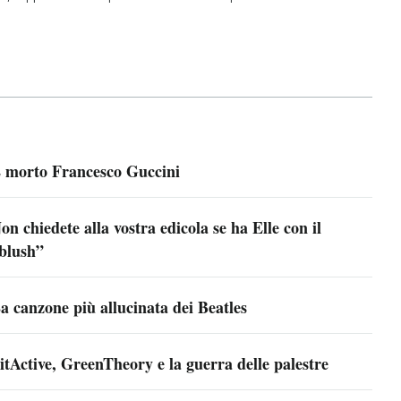
 morto Francesco Guccini
on chiedete alla vostra edicola se ha Elle con il
blush”
a canzone più allucinata dei Beatles
itActive, GreenTheory e la guerra delle palestre