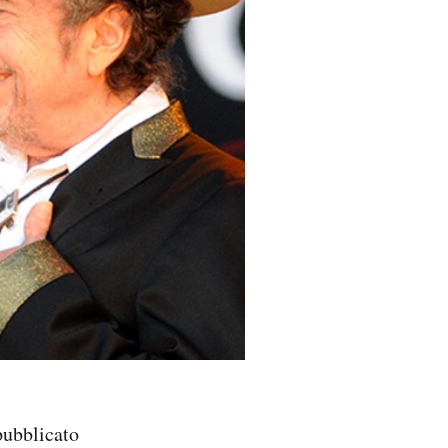
 pubblicato