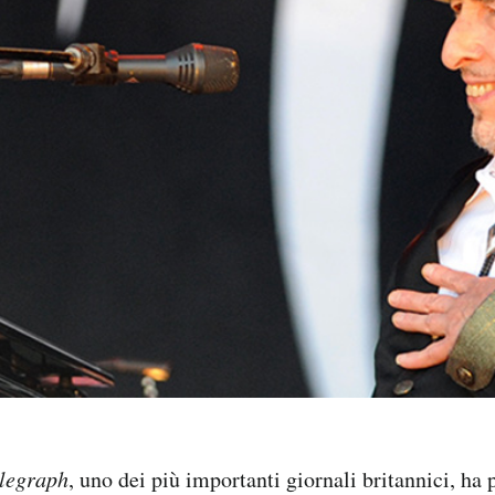
legraph
, uno dei più importanti giornali britannici, ha