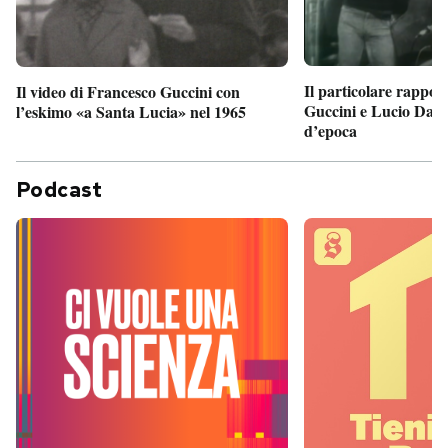
Il particolare rappor
Il video di Francesco Guccini con
Guccini e Lucio Dalla
l’eskimo «a Santa Lucia» nel 1965
d’epoca
Podcast