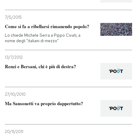
7/5/2015
Come si fa a ribellarsi rimanendo popolo?
Lo chiede Michele Serra a Pippo Civati, a
nome degli "italiani di mezzo"
13/7/2012
Renzi e Bersani, chi è più di destra?
27/10/2010
Ma Sansonetti va proprio dappertutto?
20/11/2011