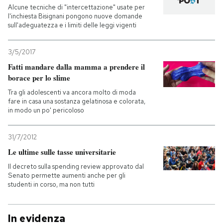
Alcune tecniche di "intercettazione" usate per
l'inchiesta Bisignani pongono nuove domande
sull'adeguatezza e i limiti delle leggi vigenti
3/5/2017
Fatti mandare dalla mamma a prendere il
borace per lo slime
Tra gli adolescenti va ancora molto di moda
fare in casa una sostanza gelatinosa e colorata,
in modo un po' pericoloso
31/7/2012
Le ultime sulle tasse universitarie
Il decreto sulla spending review approvato dal
Senato permette aumenti anche per gli
studenti in corso, ma non tutti
In evidenza