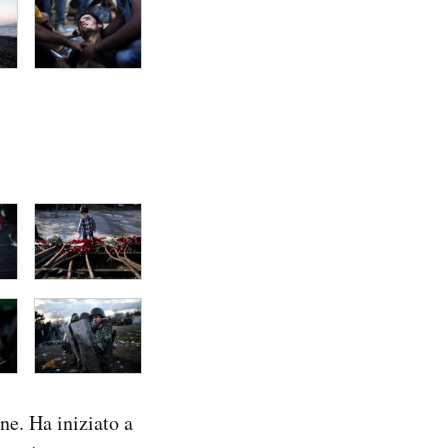
ne. Ha iniziato a