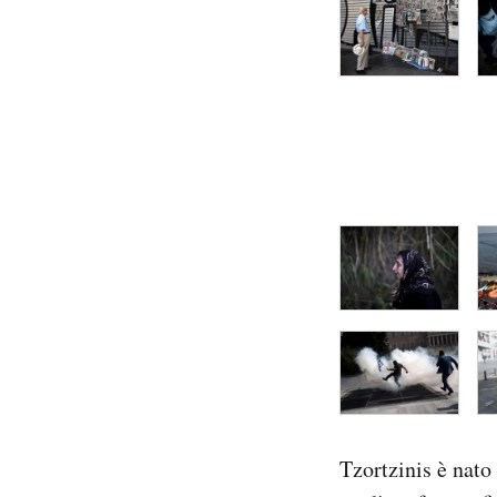
Tzortzinis è nato