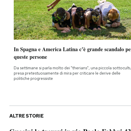
In Spagna e America Latina c’è grande scandalo pe
queste persone
Da settimane si parla molto dei "therians", una piccola sottocult
presa pretestuosamente di mira per criticare le derive delle
politiche progressiste
ALTRE STORIE