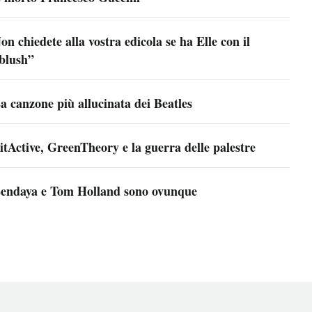
on chiedete alla vostra edicola se ha Elle con il
blush”
a canzone più allucinata dei Beatles
itActive, GreenTheory e la guerra delle palestre
endaya e Tom Holland sono ovunque