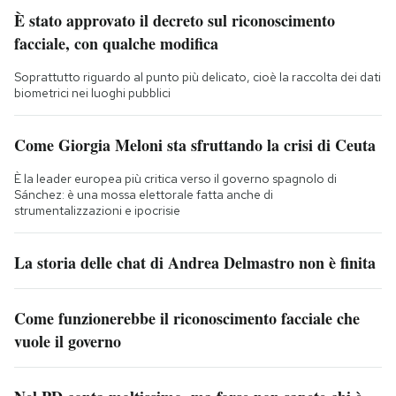
È stato approvato il decreto sul riconoscimento
facciale, con qualche modifica
Soprattutto riguardo al punto più delicato, cioè la raccolta dei dati
biometrici nei luoghi pubblici
Come Giorgia Meloni sta sfruttando la crisi di Ceuta
È la leader europea più critica verso il governo spagnolo di
Sánchez: è una mossa elettorale fatta anche di
strumentalizzazioni e ipocrisie
La storia delle chat di Andrea Delmastro non è finita
Come funzionerebbe il riconoscimento facciale che
vuole il governo