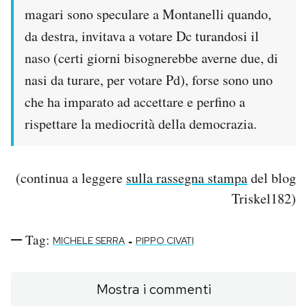
magari sono speculare a Montanelli quando,
da destra, invitava a votare Dc turandosi il
naso (certi giorni bisognerebbe averne due, di
nasi da turare, per votare Pd), forse sono uno
che ha imparato ad accettare e perfino a
rispettare la mediocrità della democrazia.
(continua a leggere
sulla rassegna stampa
del blog
Triskel182)
Tag:
-
MICHELE SERRA
PIPPO CIVATI
Mostra i commenti