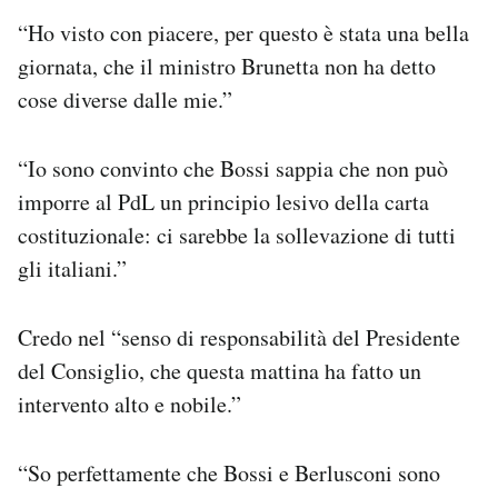
“Ho visto con piacere, per questo è stata una bella
giornata, che il ministro Brunetta non ha detto
cose diverse dalle mie.”
“Io sono convinto che Bossi sappia che non può
imporre al PdL un principio lesivo della carta
costituzionale: ci sarebbe la sollevazione di tutti
gli italiani.”
Credo nel “senso di responsabilità del Presidente
del Consiglio, che questa mattina ha fatto un
intervento alto e nobile.”
“So perfettamente che Bossi e Berlusconi sono