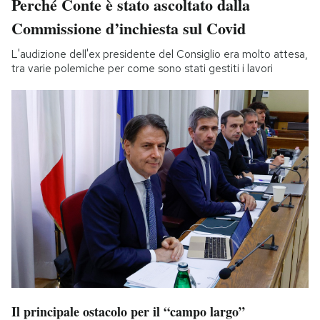
Perché Conte è stato ascoltato dalla
Commissione d’inchiesta sul Covid
L'audizione dell'ex presidente del Consiglio era molto attesa,
tra varie polemiche per come sono stati gestiti i lavori
Il principale ostacolo per il “campo largo”