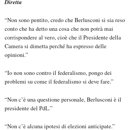
Diretta
“Non sono pentito, credo che Berlusconi si sia reso
conto che ha detto una cosa che non potrà mai
corrispondere al vero, cioè che il Presidente della
Camera si dimetta perché ha espresso delle
opinioni.”
“Io non sono contro il federalismo, pongo dei
problemi su come il federalismo si deve fare.”
“Non c’è una questione personale, Berlusconi è il
presidente del PdL.”
“Non c’è alcuna ipotesi di elezioni anticipate.”