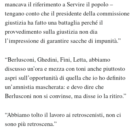
mancava il riferimento a Servire il popolo –
tengano conto che il presidente della commissione
giustizia ha fatto una battaglia perché il
provvedimento sulla giustizia non dia
l’impressione di garantire sacche di impunità.”
“Berlusconi, Ghedini, Fini, Letta, abbiamo
discusso un’ora e mezza con toni anche piuttosto
aspri sull’opportunità di quella che io ho definito
un’amnistia mascherata: e devo dire che
Berlusconi non si convinse, ma disse io la ritiro.”
“Abbiamo tolto il lavoro ai retroscenisti, non ci
sono più retroscena.”