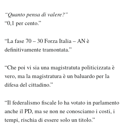
“Quanto pensa di valere?”
“0,1 per cento.”
“La fase 70 – 30 Forza Italia – AN è
definitivamente tramontata.”
“Che poi vi sia una magistratuta politicizzata è
vero, ma la magistratura è un baluardo per la
difesa del cittadino.”
“Il federalismo fiscale lo ha votato in parlamento
anche il PD, ma se non ne conosciamo i costi, i
tempi, rischia di essere solo un titolo.”