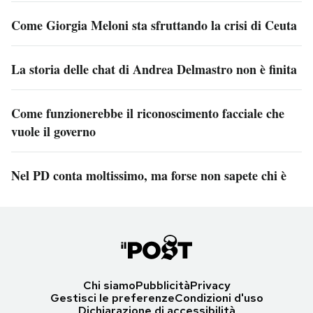
Come Giorgia Meloni sta sfruttando la crisi di Ceuta
La storia delle chat di Andrea Delmastro non è finita
Come funzionerebbe il riconoscimento facciale che
vuole il governo
Nel PD conta moltissimo, ma forse non sapete chi è
Chi siamo
Pubblicità
Privacy
Gestisci le preferenze
Condizioni d'uso
Dichiarazione di accessibilità