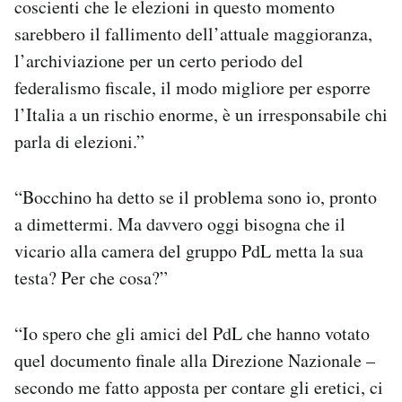
coscienti che le elezioni in questo momento
sarebbero il fallimento dell’attuale maggioranza,
l’archiviazione per un certo periodo del
federalismo fiscale, il modo migliore per esporre
l’Italia a un rischio enorme, è un irresponsabile chi
parla di elezioni.”
“Bocchino ha detto se il problema sono io, pronto
a dimettermi. Ma davvero oggi bisogna che il
vicario alla camera del gruppo PdL metta la sua
testa? Per che cosa?”
“Io spero che gli amici del PdL che hanno votato
quel documento finale alla Direzione Nazionale –
secondo me fatto apposta per contare gli eretici, ci