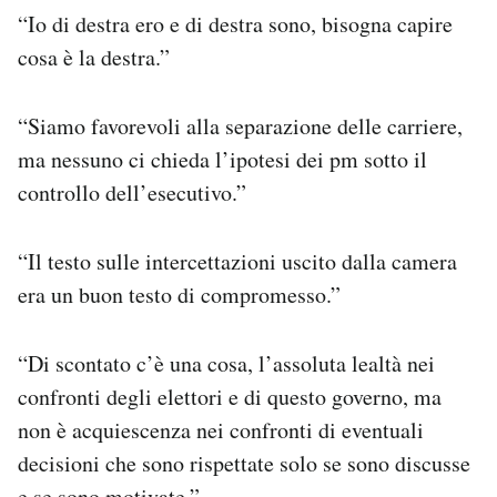
“Io di destra ero e di destra sono, bisogna capire
cosa è la destra.”
“Siamo favorevoli alla separazione delle carriere,
ma nessuno ci chieda l’ipotesi dei pm sotto il
controllo dell’esecutivo.”
“Il testo sulle intercettazioni uscito dalla camera
era un buon testo di compromesso.”
“Di scontato c’è una cosa, l’assoluta lealtà nei
confronti degli elettori e di questo governo, ma
non è acquiescenza nei confronti di eventuali
decisioni che sono rispettate solo se sono discusse
e se sono motivate.”