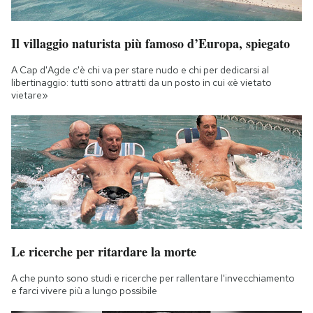
Il villaggio naturista più famoso d’Europa, spiegato
A Cap d'Agde c'è chi va per stare nudo e chi per dedicarsi al
libertinaggio: tutti sono attratti da un posto in cui «è vietato
vietare»
Le ricerche per ritardare la morte
A che punto sono studi e ricerche per rallentare l'invecchiamento
e farci vivere più a lungo possibile