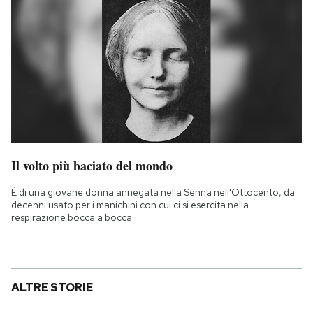
Il volto più baciato del mondo
È di una giovane donna annegata nella Senna nell'Ottocento, da
decenni usato per i manichini con cui ci si esercita nella
respirazione bocca a bocca
ALTRE STORIE