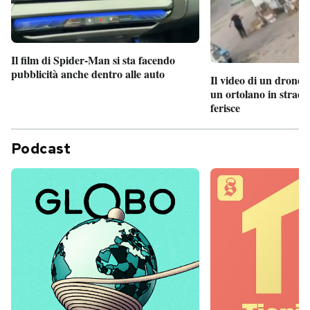
Il film di Spider-Man si sta facendo
pubblicità anche dentro alle auto
Il video di un drone 
un ortolano in strada
ferisce
Podcast