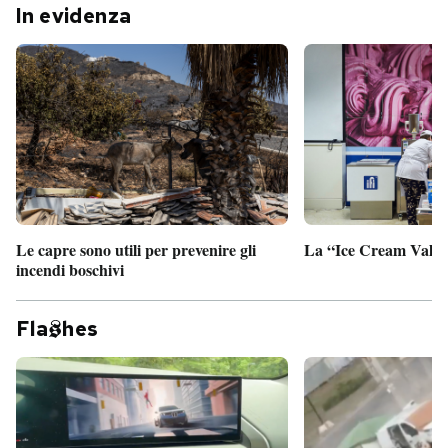
In evidenza
Le capre sono utili per prevenire gli
La “Ice Cream Valley
incendi boschivi
Fla
hes