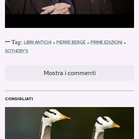
Tag:
-
-
-
LIBRI ANTICHI
PIERRE BERGÉ
PRIME EDIZIONI
SOTHEBY'S
Mostra i commenti
CONSIGLIATI