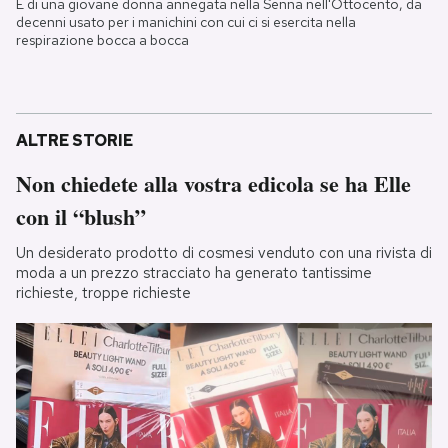
È di una giovane donna annegata nella Senna nell'Ottocento, da
decenni usato per i manichini con cui ci si esercita nella
respirazione bocca a bocca
ALTRE STORIE
Non chiedete alla vostra edicola se ha Elle
con il “blush”
Un desiderato prodotto di cosmesi venduto con una rivista di
moda a un prezzo stracciato ha generato tantissime
richieste, troppe richieste