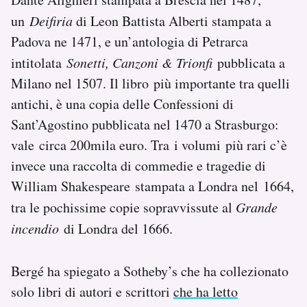
un
Deifiria
di Leon Battista Alberti stampata a
Padova ne 1471, e un’antologia di Petrarca
intitolata
Sonetti, Canzoni & Trionfi
pubblicata a
Milano nel 1507. Il libro più importante tra quelli
antichi, è una copia delle Confessioni di
Sant’Agostino pubblicata nel 1470 a Strasburgo:
vale circa 200mila euro. Tra i volumi più rari c’è
invece una raccolta di commedie e tragedie di
William Shakespeare stampata a Londra nel 1664,
tra le pochissime copie sopravvissute al
Grande
incendio
di Londra del 1666.
Bergé ha spiegato a Sotheby’s che ha collezionato
solo libri di autori e scrittori
che ha letto