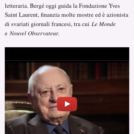
letteraria. Bergé oggi guida la Fondazione Yves
Saint Laurent, finanzia molte mostre ed è azionista
di svariati giornali francesi, tra cui
Le Monde
e
Nouvel Observateur.