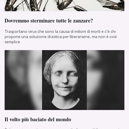
Dovremmo sterminare tutte le zanzare?
Trasportano virus che sono la causa di milioni di morti e c'è chi
propone una soluzione drastica per liberarsene, ma non è così
semplice
Il volto più baciato del mondo