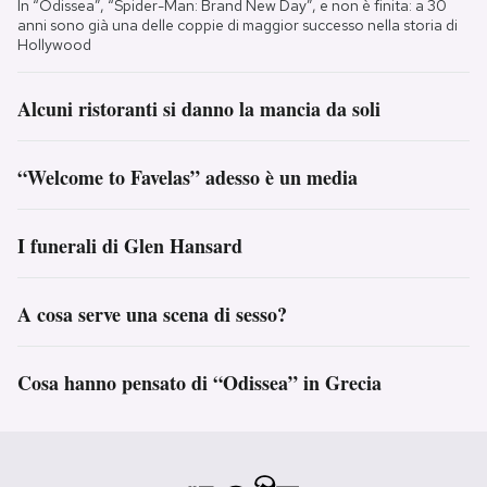
In “Odissea”, “Spider-Man: Brand New Day”, e non è finita: a 30
anni sono già una delle coppie di maggior successo nella storia di
Hollywood
Alcuni ristoranti si danno la mancia da soli
“Welcome to Favelas” adesso è un media
I funerali di Glen Hansard
A cosa serve una scena di sesso?
Cosa hanno pensato di “Odissea” in Grecia