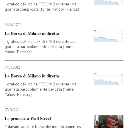
Il grafico dell'indice FTSE MIB durante una
giornata complicata (fonte: Yahoo! Finanza)
14/5/2012
La Borsa di Milano in diretta
Il grafico dell'indice FTSE MIB durante una
giornata particolarmente delicata (fonte:
Yahoo! Finanza)
7/5/2012
La Borsa di Milano in diretta
Il grafico dell'indice FTSE MIB durante una
giornata particolarmente delicata (fonte:
Yahoo! Finanza)
17/9/2011
Le proteste a Wall Street
E davanti ad altre borse del mondo, compresa