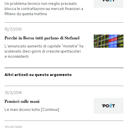
Un problema tecnico non meglio precisato
blocca le contrattazioni sui mercati finanziari a
Milano da questa mattina
15/7/2010
Perché in Borsa tutti parlano di Stefanel
L'annunciato aumento di capitale "monstre" ha
scatenato dieci giorni di crescite spettacolari
e inconsistenti
Altri articoli su questo argomento
31/3/2014
Pensieri sulle mani
Le mani dicono tutto [Continua]
20/11/2011