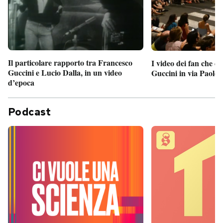
Il particolare rapporto tra Francesco
I video dei fan che c
Guccini e Lucio Dalla, in un video
Guccini in via Paolo 
d’epoca
Podcast