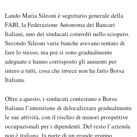
Lando Maria Sileoni è segretario generale della
FABI, la Federazione Autonoma dei Bancari
Italiani, uno dei sindacati coinvolti nello sciopero.
Secondo Sileoni varie banche avevano tentato di
fare lo stesso, ma poi si sono gradualmente
adeguate e hanno corrisposto gli aumenti per
intero a tutti, cosa che invece non ha fatto Borsa
Italiana.
Oltre a questo, i sindacati contestano a Borsa
Italiana l’intenzione di delocalizzare gradualmente
le sue attività, con il rischio di minori prospettive
occupazionali per i dipendenti. Del resto l’azienda
non è italiana, fa parte di un grande gruppo