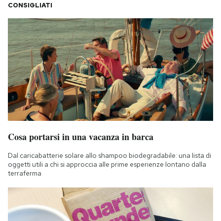
CONSIGLIATI
Cosa portarsi in una vacanza in barca
Dal caricabatterie solare allo shampoo biodegradabile: una lista di
oggetti utili a chi si approccia alle prime esperienze lontano dalla
terraferma