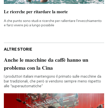
Le ricerche per ritardare la morte
A che punto sono studi e ricerche per rallentare l'invecchiamento
e farci vivere più a lungo possibile
ALTRE STORIE
Anche le macchine da caffè hanno un
problema con la Cina
I produttori italiani mantengono il primato sulle macchine da
bar tradizionali, che però si vendono sempre meno rispetto
alle “superautomatiche”