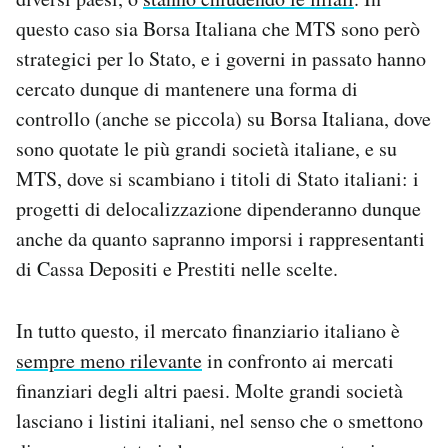
questo caso sia Borsa Italiana che MTS sono però
strategici per lo Stato, e i governi in passato hanno
cercato dunque di mantenere una forma di
controllo (anche se piccola) su Borsa Italiana, dove
sono quotate le più grandi società italiane, e su
MTS, dove si scambiano i titoli di Stato italiani: i
progetti di delocalizzazione dipenderanno dunque
anche da quanto sapranno imporsi i rappresentanti
di Cassa Depositi e Prestiti nelle scelte.
In tutto questo, il mercato finanziario italiano è
sempre meno rilevante
in confronto ai mercati
finanziari degli altri paesi. Molte grandi società
lasciano i listini italiani, nel senso che o smettono