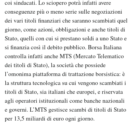
coi sindacati. Lo sciopero potrà infatti avere
conseguenze più o meno serie sulle negoziazioni
dei vari titoli finanziari che saranno scambiati quel
giorno, come azioni, obbligazioni e anche titoli di
Stato, quelli con cui si prestano soldi a uno Stato e
si finanzia così il debito pubblico. Borsa Italiana
controlla infatti anche MTS (Mercato Telematico
dei titoli di Stato), la società che possiede
l’omonima piattaforma di trattazione borsistica: è
la struttura tecnologica su cui vengono scambiati i
titoli di Stato, sia italiani che europei, e riservata
agli operatori istituzionali come banche nazionali
e governi. L’MTS gestisce scambi di titoli di Stato
per 13,5 miliardi di euro ogni giorno.