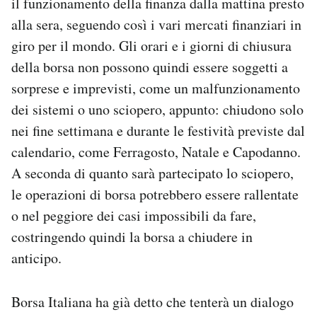
il funzionamento della finanza dalla mattina presto
alla sera, seguendo così i vari mercati finanziari in
giro per il mondo. Gli orari e i giorni di chiusura
della borsa non possono quindi essere soggetti a
sorprese e imprevisti, come un malfunzionamento
dei sistemi o uno sciopero, appunto: chiudono solo
nei fine settimana e durante le festività previste dal
calendario, come Ferragosto, Natale e Capodanno.
A seconda di quanto sarà partecipato lo sciopero,
le operazioni di borsa potrebbero essere rallentate
o nel peggiore dei casi impossibili da fare,
costringendo quindi la borsa a chiudere in
anticipo.
Borsa Italiana ha già detto che tenterà un dialogo