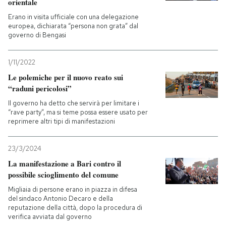
orientale
Erano in visita ufficiale con una delegazione
europea, dichiarata “persona non grata” dal
governo di Bengasi
1/11/2022
Le polemiche per il nuovo reato sui
“raduni pericolosi”
Il governo ha detto che servirà per limitare i
“rave party”, ma si teme possa essere usato per
reprimere altri tipi di manifestazioni
23/3/2024
La manifestazione a Bari contro il
possibile scioglimento del comune
Migliaia di persone erano in piazza in difesa
del sindaco Antonio Decaro e della
reputazione della città, dopo la procedura di
verifica avviata dal governo