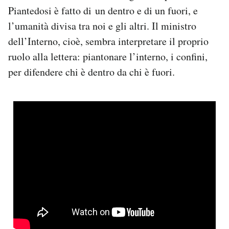
Piantedosi è fatto di un dentro e di un fuori, e
l’umanità divisa tra noi e gli altri. Il ministro
dell’Interno, cioè, sembra interpretare il proprio
ruolo alla lettera: piantonare l’interno, i confini,
per difendere chi è dentro da chi è fuori.