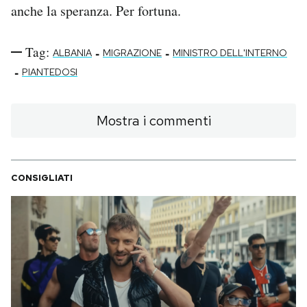
anche la speranza. Per fortuna.
Tag:
-
-
ALBANIA
MIGRAZIONE
MINISTRO DELL'INTERNO
-
PIANTEDOSI
Mostra i commenti
CONSIGLIATI