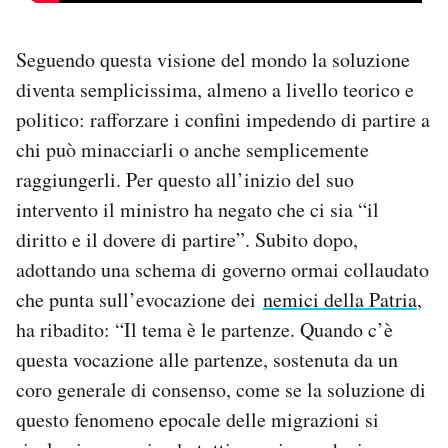
Seguendo questa visione del mondo la soluzione
diventa semplicissima, almeno a livello teorico e
politico: rafforzare i confini impedendo di partire a
chi può minacciarli o anche semplicemente
raggiungerli. Per questo all’inizio del suo
intervento il ministro ha negato che ci sia “il
diritto e il dovere di partire”. Subito dopo,
adottando una schema di governo ormai collaudato
che punta sull’evocazione dei
nemici della Patria
,
ha ribadito: “Il tema è le partenze. Quando c’è
questa vocazione alle partenze, sostenuta da un
coro generale di consenso, come se la soluzione di
questo fenomeno epocale delle migrazioni si