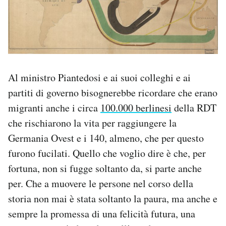
Al ministro Piantedosi e ai suoi colleghi e ai
partiti di governo bisognerebbe ricordare che erano
migranti anche i circa
100.000 berlinesi
della RDT
che rischiarono la vita per raggiungere la
Germania Ovest e i 140, almeno, che per questo
furono fucilati. Quello che voglio dire è che, per
fortuna, non si fugge soltanto da, si parte anche
per. Che a muovere le persone nel corso della
storia non mai è stata soltanto la paura, ma anche e
sempre la promessa di una felicità futura, una