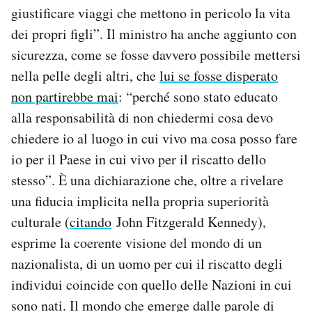
giustificare viaggi che mettono in pericolo la vita
dei propri figli”. Il ministro ha anche aggiunto con
sicurezza, come se fosse davvero possibile mettersi
nella pelle degli altri, che
lui se fosse disperato
non partirebbe mai
: “perché sono stato educato
alla responsabilità di non chiedermi cosa devo
chiedere io al luogo in cui vivo ma cosa posso fare
io per il Paese in cui vivo per il riscatto dello
stesso”. È una dichiarazione che, oltre a rivelare
una fiducia implicita nella propria superiorità
culturale (
citando
John Fitzgerald Kennedy),
esprime la coerente visione del mondo di un
nazionalista, di un uomo per cui il riscatto degli
individui coincide con quello delle Nazioni in cui
sono nati. Il mondo che emerge dalle parole di