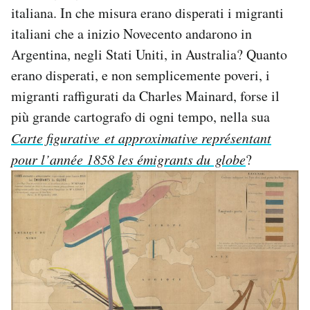
italiana. In che misura erano disperati i migranti
italiani che a inizio Novecento andarono in
Argentina, negli Stati Uniti, in Australia? Quanto
erano disperati, e non semplicemente poveri, i
migranti raffigurati da Charles Mainard, forse il
più grande cartografo di ogni tempo, nella sua
Carte figurative et approximative représentant
pour l’année 1858 les émigrants du globe
?