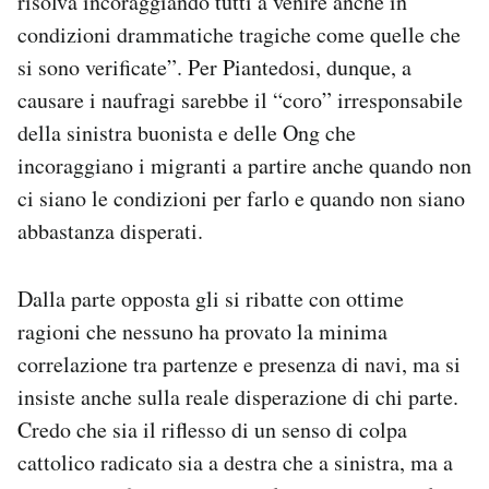
risolva incoraggiando tutti a venire anche in
condizioni drammatiche tragiche come quelle che
si sono verificate”. Per Piantedosi, dunque, a
causare i naufragi sarebbe il “coro” irresponsabile
della sinistra buonista e delle Ong che
incoraggiano i migranti a partire anche quando non
ci siano le condizioni per farlo e quando non siano
abbastanza disperati.
Dalla parte opposta gli si ribatte con ottime
ragioni che nessuno ha provato la minima
correlazione tra partenze e presenza di navi, ma si
insiste anche sulla reale disperazione di chi parte.
Credo che sia il riflesso di un senso di colpa
cattolico radicato sia a destra che a sinistra, ma a