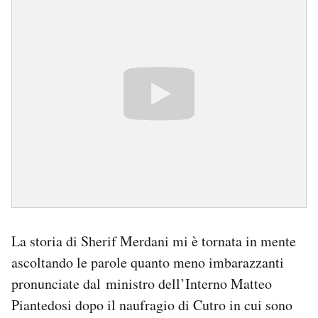
La storia di Sherif Merdani mi è tornata in mente
ascoltando le parole quanto meno imbarazzanti
pronunciate dal ministro dell’Interno Matteo
Piantedosi dopo il naufragio di Cutro in cui sono