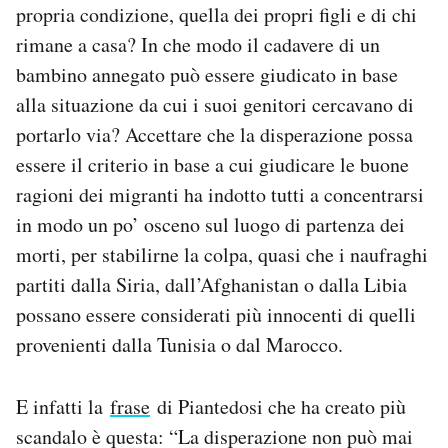
propria condizione, quella dei propri figli e di chi
rimane a casa? In che modo il cadavere di un
bambino annegato può essere giudicato in base
alla situazione da cui i suoi genitori cercavano di
portarlo via? Accettare che la disperazione possa
essere il criterio in base a cui giudicare le buone
ragioni dei migranti ha indotto tutti a concentrarsi
in modo un po’ osceno sul luogo di partenza dei
morti, per stabilirne la colpa, quasi che i naufraghi
partiti dalla Siria, dall’Afghanistan o dalla Libia
possano essere considerati più innocenti di quelli
provenienti dalla Tunisia o dal Marocco.
E infatti la
frase
di Piantedosi che ha creato più
scandalo è questa: “La disperazione non può mai