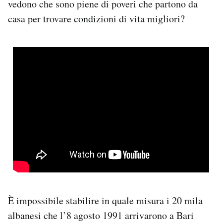
vedono che sono piene di poveri che partono da
casa per trovare condizioni di vita migliori?
È impossibile stabilire in quale misura i 20 mila
albanesi che l’8 agosto 1991 arrivarono a Bari