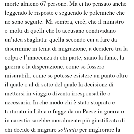
morte almeno 67 persone. Ma ci ho pensato anche
leggendo le risposte e seguendo le polemiche che
ne sono seguite. Mi sembra, cioè, che il ministro
e molti di quelli che lo accusano condividano
un’idea sbagliata: quella secondo cui a fare da
discrimine in tema di migrazione, a decidere tra la
colpa e l’innocenza di chi parte, siano la fame, la
guerra e la disperazione, come se fossero
misurabili, come se potesse esistere un punto oltre
il quale o al di sotto del quale la decisione di
mettersi in viaggio diventa irresponsabile o
necessaria. In che modo chi è stato stuprato e
torturato in Libia o fugge da un Paese in guerra o
in carestia sarebbe moralmente più giustificato di
chi decide di migrare
soltanto
per migliorare la