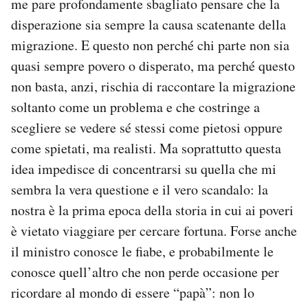
me pare profondamente sbagliato pensare che la
disperazione sia sempre la causa scatenante della
migrazione. E questo non perché chi parte non sia
quasi sempre povero o disperato, ma perché questo
non basta, anzi, rischia di raccontare la migrazione
soltanto come un problema e che costringe a
scegliere se vedere sé stessi come pietosi oppure
come spietati, ma realisti. Ma soprattutto questa
idea impedisce di concentrarsi su quella che mi
sembra la vera questione e il vero scandalo: la
nostra è la prima epoca della storia in cui ai poveri
è vietato viaggiare per cercare fortuna. Forse anche
il ministro conosce le fiabe, e probabilmente le
conosce quell’altro che non perde occasione per
ricordare al mondo di essere “papà”: non lo