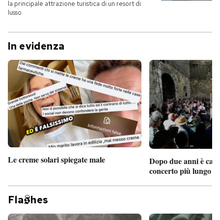
la principale attrazione turistica di un resort di
lusso
In evidenza
Le creme solari spiegate male
Dopo due anni è camb
concerto più lungo d
Fla
hes