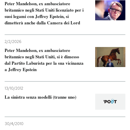
Peter Mandelson, ex ambasciatore
britannico negli Stati Uniti licenziato per i
suoi legami con Jeffrey Epstein, si
dimetterà anche dalla Camera dei Lord
2/2/2026
Peter Mandelson, ex ambasciatore
britannico negli Stati Uniti, si è dimesso
dal Partito Laburista per la sua vicinanza
a Jeffrey Epstein
13/10/2012
La sinistra senza modelli (tranne uno)
30/4/2010