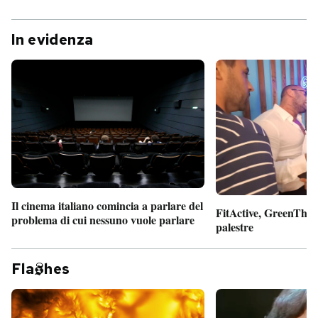
In evidenza
Il cinema italiano comincia a parlare del
FitActive, GreenTheor
problema di cui nessuno vuole parlare
palestre
Fla
hes