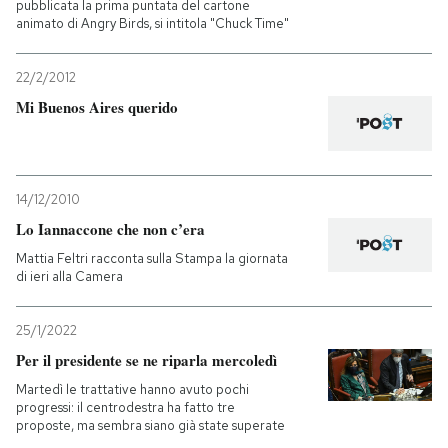
pubblicata la prima puntata del cartone
animato di Angry Birds, si intitola "Chuck Time"
22/2/2012
Mi Buenos Aires querido
14/12/2010
Lo Iannaccone che non c’era
Mattia Feltri racconta sulla Stampa la giornata
di ieri alla Camera
25/1/2022
Per il presidente se ne riparla mercoledì
Martedì le trattative hanno avuto pochi
progressi: il centrodestra ha fatto tre
proposte, ma sembra siano già state superate