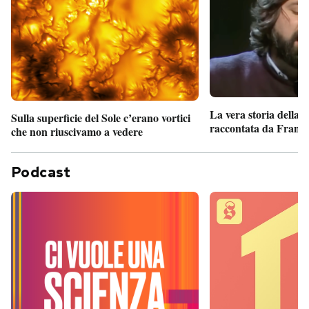
La vera storia della
Sulla superficie del Sole c’erano vortici
raccontata da France
che non riuscivamo a vedere
Podcast