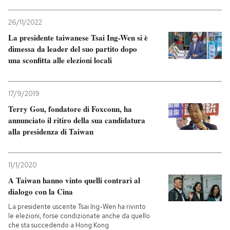
26/11/2022
La presidente taiwanese Tsai Ing-Wen si è
dimessa da leader del suo partito dopo
una sconfitta alle elezioni locali
17/9/2019
Terry Gou, fondatore di Foxconn, ha
annunciato il ritiro della sua candidatura
alla presidenza di Taiwan
11/1/2020
A Taiwan hanno vinto quelli contrari al
dialogo con la Cina
La presidente uscente Tsai Ing-Wen ha rivinto
le elezioni, forse condizionate anche da quello
che sta succedendo a Hong Kong