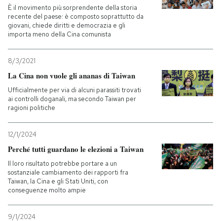
È il movimento più sorprendente della storia
recente del paese: è composto soprattutto da
giovani, chiede diritti e democrazia e gli
importa meno della Cina comunista
8/3/2021
La Cina non vuole gli ananas di Taiwan
Ufficialmente per via di alcuni parassiti trovati
ai controlli doganali, ma secondo Taiwan per
ragioni politiche
12/1/2024
Perché tutti guardano le elezioni a Taiwan
Il loro risultato potrebbe portare a un
sostanziale cambiamento dei rapporti fra
Taiwan, la Cina e gli Stati Uniti, con
conseguenze molto ampie
9/1/2024