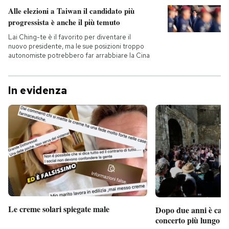
Alle elezioni a Taiwan il candidato più
progressista è anche il più temuto
Lai Ching-te è il favorito per diventare il
nuovo presidente, ma le sue posizioni troppo
autonomiste potrebbero far arrabbiare la Cina
In evidenza
Le creme solari spiegate male
Dopo due anni è camb
concerto più lungo d