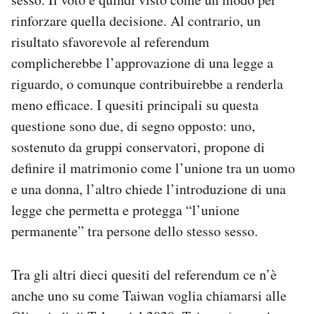
rinforzare quella decisione. Al contrario, un
risultato sfavorevole al referendum
complicherebbe l’approvazione di una legge a
riguardo, o comunque contribuirebbe a renderla
meno efficace. I quesiti principali su questa
questione sono due, di segno opposto: uno,
sostenuto da gruppi conservatori, propone di
definire il matrimonio come l’unione tra un uomo
e una donna, l’altro chiede l’introduzione di una
legge che permetta e protegga “l’unione
permanente” tra persone dello stesso sesso.
Tra gli altri dieci quesiti del referendum ce n’è
anche uno su come Taiwan voglia chiamarsi alle