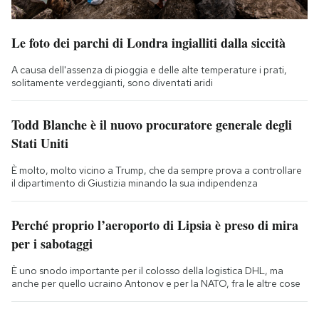
Le foto dei parchi di Londra ingialliti dalla siccità
A causa dell'assenza di pioggia e delle alte temperature i prati,
solitamente verdeggianti, sono diventati aridi
Todd Blanche è il nuovo procuratore generale degli
Stati Uniti
È molto, molto vicino a Trump, che da sempre prova a controllare
il dipartimento di Giustizia minando la sua indipendenza
Perché proprio l’aeroporto di Lipsia è preso di mira
per i sabotaggi
È uno snodo importante per il colosso della logistica DHL, ma
anche per quello ucraino Antonov e per la NATO, fra le altre cose