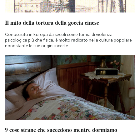
Il mito della tortura della goccia cinese
Conosciuto in Europa da secoli come forma di violenza
psicologica più che fisica, è molto radicato nella cultura popolare
nonostante le sue origini incerte
9 cose strane che succedono mentre dormiamo