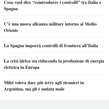
Cosa vuol dire “reintrodurre i controlli” tra Italia e
Spagna
C’è una nuova alleanza militare intorno al Medio
Oriente
La Spagna imporrà controlli di frontiera all’Italia
La crisi idrica sta riducendo la produzione di energia
elettrica in Europa
Milei voleva dare più terre agli stranieri in
Argentina, ma gli è andata male