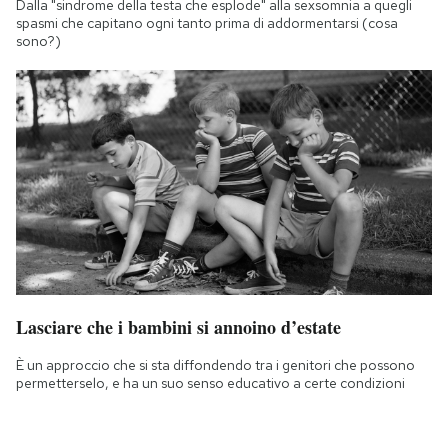
Dalla "sindrome della testa che esplode" alla sexsomnia a quegli
spasmi che capitano ogni tanto prima di addormentarsi (cosa
sono?)
Lasciare che i bambini si annoino d’estate
È un approccio che si sta diffondendo tra i genitori che possono
permetterselo, e ha un suo senso educativo a certe condizioni