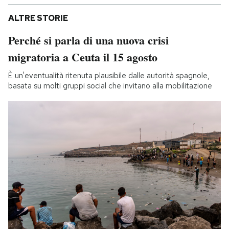
ALTRE STORIE
Perché si parla di una nuova crisi
migratoria a Ceuta il 15 agosto
È un'eventualità ritenuta plausibile dalle autorità spagnole,
basata su molti gruppi social che invitano alla mobilitazione