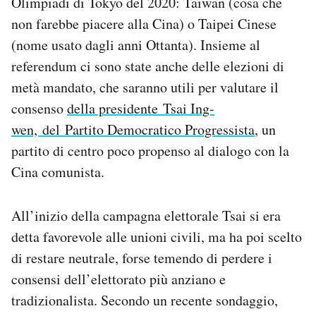
Olimpiadi di Tokyo del 2020: Taiwan (cosa che
non farebbe piacere alla Cina) o Taipei Cinese
(nome usato dagli anni Ottanta). Insieme al
referendum ci sono state anche delle elezioni di
metà mandato, che saranno utili per valutare il
consenso
della presidente Tsai Ing-
wen, del Partito Democratico Progressista
, un
partito di centro poco propenso al dialogo con la
Cina comunista.
All’inizio della campagna elettorale Tsai si era
detta favorevole alle unioni civili, ma ha poi scelto
di restare neutrale, forse temendo di perdere i
consensi dell’elettorato più anziano e
tradizionalista. Secondo un recente sondaggio,