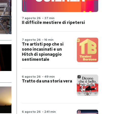
7 agosto 26
-
37 min
Il difficile mestiere di ripetersi
7 agosto 26
-
16 min
Tre artisti pop che si
sono incasinati e un
Hitch di spionaggio
sentimentale
6 agosto 26
-
49 min
Tratto da una storia vera
6 agosto 26
-
241 min